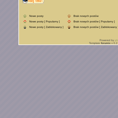
Nowe posty
Brak nowych postów
Nowe posty [ Popularny ]
Brak nowych postów [ Popularny ]
Nowe posty [ Zablokowany ]
Brak nowych postów [ Zablokowany 
Powered by
p
Template
forumix
v 0.2