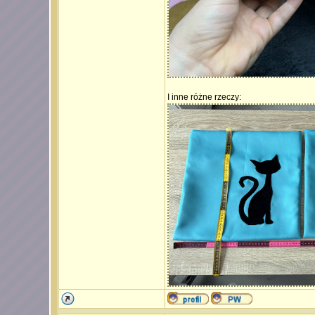
I inne różne rzeczy: